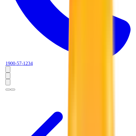
1900-57-1234