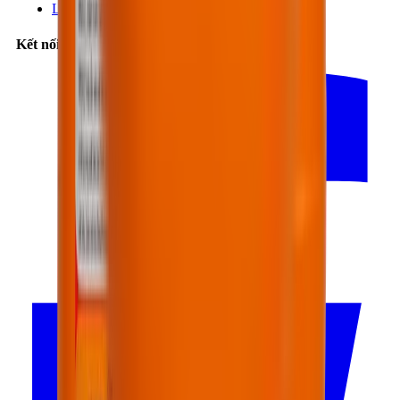
Liên hệ
Kết nối với chúng tôi