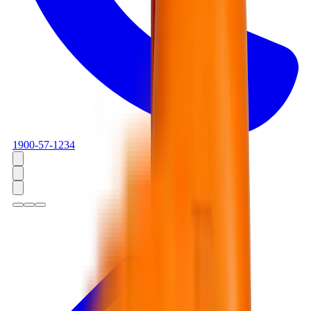
1900-57-1234