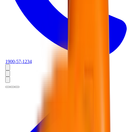
1900-57-1234