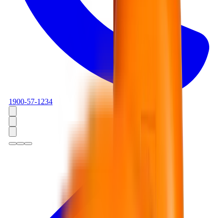
1900-57-1234