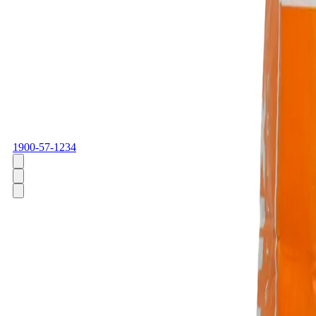
1900-57-1234