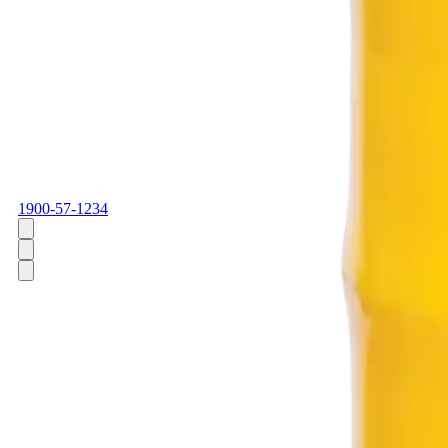
1900-57-1234