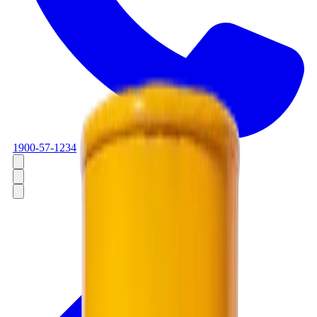
1900-57-1234