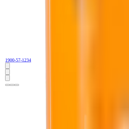
1900-57-1234