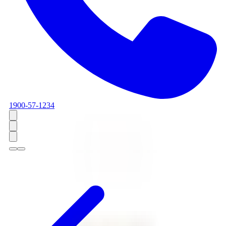
1900-57-1234