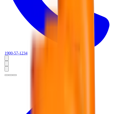
1900-57-1234