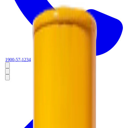
1900-57-1234